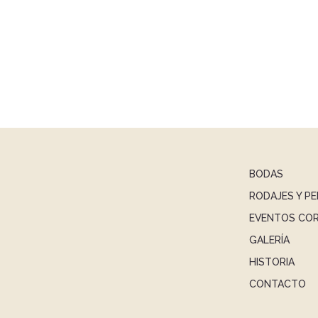
BODAS
RODAJES Y PE
EVENTOS CO
GALERÍA
HISTORIA
CONTACTO