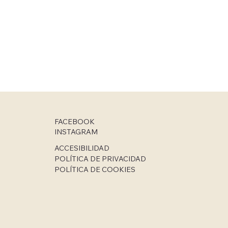
FACEBOOK
INSTAGRAM
ACCESIBILIDAD
POLÍTICA DE PRIVACIDAD
POLÍTICA DE COOKIES