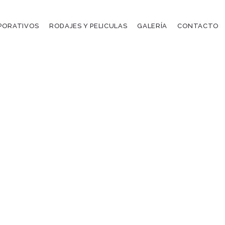
PORATIVOS
RODAJES Y PELICULAS
GALERÍA
CONTACTO