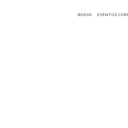
BODAS
EVENTOS COR