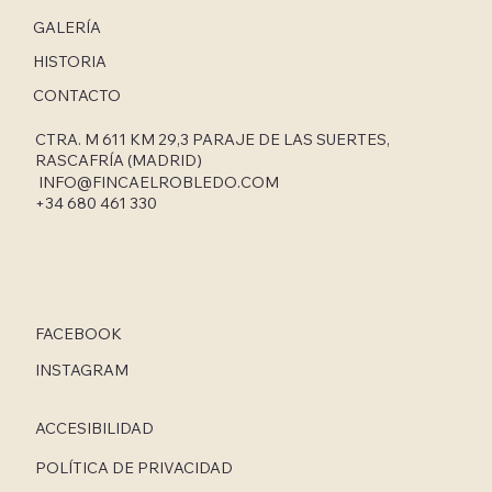
GALERÍA
HISTORIA
CONTACTO
CTRA. M 611 KM 29,3 PARAJE DE LAS SUERTES,
RASCAFRÍA (MADRID)
INFO@FINCAELROBLEDO.COM
+34 680 461 330
FACEBOOK
INSTAGRAM
ACCESIBILIDAD
POLÍTICA DE PRIVACIDAD