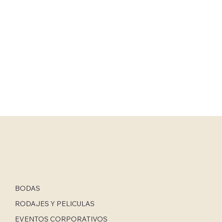
BODAS
RODAJES Y PELICULAS
EVENTOS CORPORATIVOS